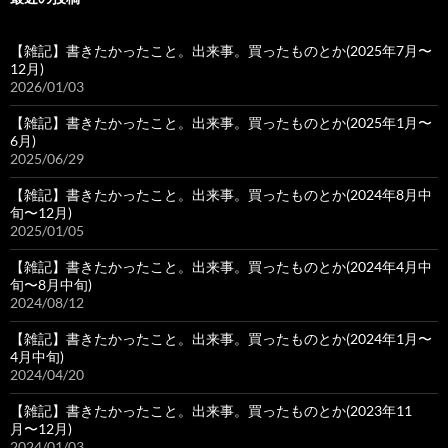
【雑記】書きたかったこと。出来事。買ったものとか(2025年7月〜
12月)
2026/01/03
【雑記】書きたかったこと。出来事。買ったものとか(2025年1月〜
6月)
2025/06/29
【雑記】書きたかったこと。出来事。買ったものとか(2024年8月中
旬〜12月)
2025/01/05
【雑記】書きたかったこと。出来事。買ったものとか(2024年4月中
旬〜8月中旬)
2024/08/12
【雑記】書きたかったこと。出来事。買ったものとか(2024年1月〜
4月中旬)
2024/04/20
【雑記】書きたかったこと。出来事。買ったものとか(2023年11
月〜12月)
2024/01/03