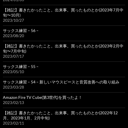
【雑記】書きたかったこと。出来事。買ったものとか(2023年7月中
旬〜10月)
2023/10/27
サックス練習 – 56 –
2023/08/20
【雑記】書きたかったこと。出来事。買ったものとか(2023年2月中
旬〜7月中旬)
2023/07/17
サックス練習 – 55 –
2023/05/10
サックス練習 – 54 – 新しいマウスピースと音質改善への取り組み
2023/03/28
Amazon Fire TV Cube(第3世代)を買ったよ！
2023/02/13
【雑記】書きたかったこと。出来事。買ったものとか(2022年12
月、2023年1月、2月中旬)
2023/02/11