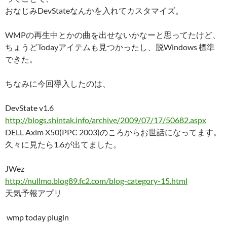
おなじみDevStateなんかを入れてカスタマイズ。
WMPの再生中とかの曲を出せないかなーと思ってたけど、
ちょうどTodayアイテムも見つかったし、脱Windows 標準
できた。
ちなみに今回導入したのは、
DevState v1.6
http://blogs.shintak.info/archive/2009/07/17/50682.aspx
DELL Axim X50(PPC 2003)のころからお世話になってます。
久々に見たら1.6が出てました。
JWez
http://nullmo.blog89.fc2.com/blog-category-15.html
天気予報アプリ
wmp today plugin