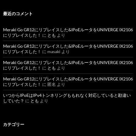
最近のコメント
Meraki Go GR12にリプレイスした&IPoEルータをUNIVERGE IX2106
にリプレイスした！
に
とも
より
Meraki Go GR12にリプレイスした&IPoEルータをUNIVERGE IX2106
にリプレイスした！
に
masaki
より
Meraki Go GR12にリプレイスした&IPoEルータをUNIVERGE IX2106
にリプレイスした！
に
とも
より
Meraki Go GR12にリプレイスした&IPoEルータをUNIVERGE IX2106
にリプレイスした！
に
匿名
より
いつからIPoEはIPv4トンネリングももれなく対応していると勘違い
していた？
に
とも
より
カテゴリー