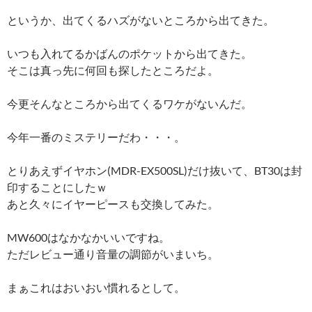
というか、出てくるハズがないところから出てきた。
いつも入れてるかばんのポケットから出てきた。
そこは真っ先に何回も探したところだよ。
今更そんなところから出てくるワケがないんだ。
今年一番のミステリーだわ・・・。
とりあえずイヤホン(MDR-EX500SL)だけ抜いて、BT30は封
印することにしたｗ
あと久々にイヤーピースも交換してみた。
MW600はなかなかいいですね。
ただレビュー通り音量の調節がいまいち。
まぁこれはおいおい慣れるとして。