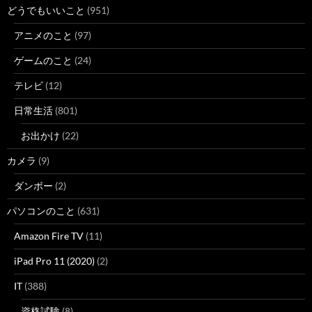
どうでもいいこと
(951)
アニメのこと
(97)
ゲームのこと
(24)
テレビ
(12)
日常生活
(801)
お出かけ
(22)
カメラ
(9)
ダンボー
(2)
パソコンのこと
(631)
Amazon Fire TV
(11)
iPad Pro 11 (2020)
(2)
IT
(388)
資格試験
(8)