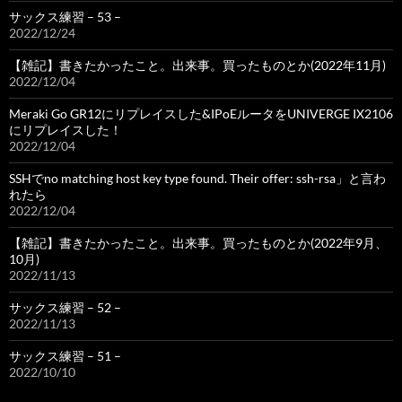
サックス練習 – 53 –
2022/12/24
【雑記】書きたかったこと。出来事。買ったものとか(2022年11月)
2022/12/04
Meraki Go GR12にリプレイスした&IPoEルータをUNIVERGE IX2106
にリプレイスした！
2022/12/04
SSHでno matching host key type found. Their offer: ssh-rsa」と言わ
れたら
2022/12/04
【雑記】書きたかったこと。出来事。買ったものとか(2022年9月、
10月)
2022/11/13
サックス練習 – 52 –
2022/11/13
サックス練習 – 51 –
2022/10/10