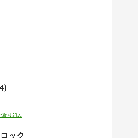
4)
への取り組み
ブロック