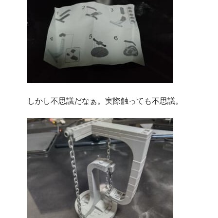
しかし不思議だなぁ。実際触っても不思議。