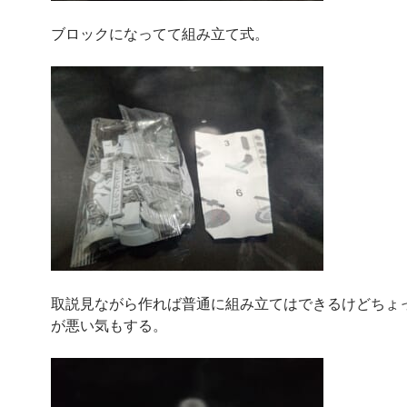
ブロックになってて組み立て式。
取説見ながら作れば普通に組み立てはできるけどちょ
が悪い気もする。