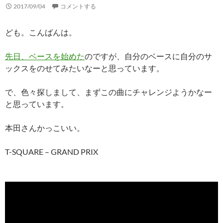
2017/09/04
コメントする
ども。こんばんは。
先日、ベースを始めた
のですが、自分のベースに自分のサ
ックスをのせてみたいなーと思っています。
で、色々探しまして、まずこの曲にチャレンジようかなー
と思っています。
本田さんかっこいい。
T-SQUARE – GRAND PRIX