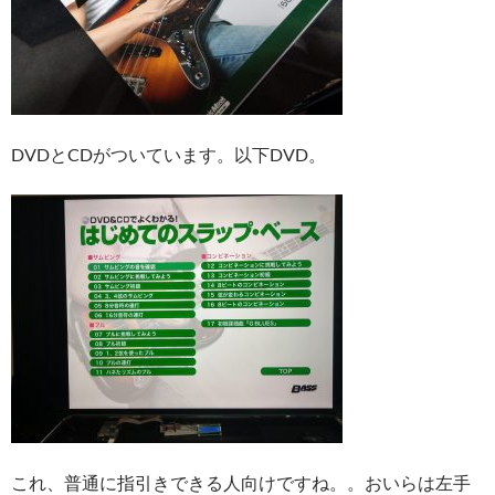
DVDとCDがついています。以下DVD。
これ、普通に指引きできる人向けですね。。おいらは左手