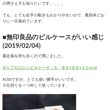
の押さえ方も知りたいです。。。。
でも、とても右手の動きもわかりやすいので、教則本どお
りに一旦進めています。
■無印良品のピルケースがいい感じ
(2019/02/04)
最近薬を持ち歩くので買いました。
ポリプロピレンピルケース・Ｓ ８５×６６×２０ｍｍ
¥150ですが、とても使い勝手がいいです。
※仕切りを一つ外して使っています。