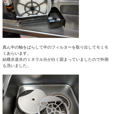
真ん中の軸をばらして中のフィルターを取り出してモミモ
ミあらいます。
結構水道水のミネラル分が白く固まっていましたので外側
も洗いました。