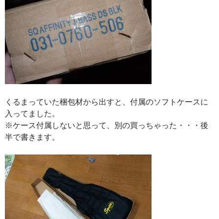
くるまっていた梱包材から出すと、付属のソフトケースに
入ってました。
※ケース付属しないと思って、別の買っちゃった・・・後
半で書きます。