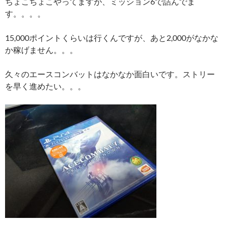
ちょこちょこやってますが、ミッション6で詰んでま
す。。。。
15,000ポイントくらいは行くんですが、あと2,000がなかな
か稼げません。。。
久々のエースコンバットはなかなか面白いです。ストリー
を早く進めたい。。。