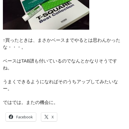
↑買ったときは、まさかベースまでやるとは思わんかった
な・・・。
ベースはTAB譜も付いているのでなんとかなりそうです
ね。
うまくできるようになればそのうちアップしてみたいな
ー。
ではでは。またの機会に。
Facebook
X