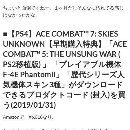
ちょいと面倒ですねー。１ヶ月だしそんなに汚れてる感じ
はなかったかな。
■【PS4】ACE COMBAT™ 7: SKIES
UNKNOWN【早期購入特典】「ACE
COMBAT™ 5: THE UNSUNG WAR (
PS2移植版) 」 「プレイアブル機体
F-4E PhantomII」「歴代シリーズ人
気機体スキン3種」がダウンロード
できるプロダクトコード (封入)を買
う(2019/01/31)
Amazonで、¥6,618なり。