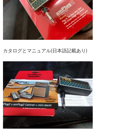
カタログとマニュアル(日本語記載あり)