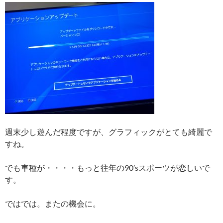
週末少し遊んだ程度ですが、グラフィックがとても綺麗で
すね。
でも車種が・・・・もっと往年の90’sスポーツが恋しいで
す。
ではでは。またの機会に。