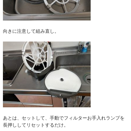
向きに注意して組み直し。
あとは、セットして、手動でフィルターお手入れランプを
長押ししてリセットするだけ。