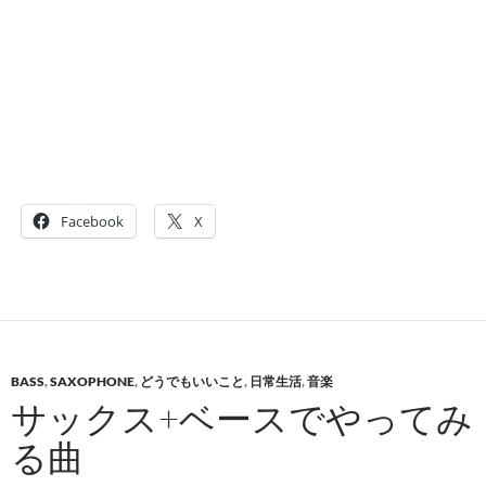
Facebook
X
BASS
,
SAXOPHONE
,
どうでもいいこと
,
日常生活
,
音楽
サックス+ベースでやってみ
る曲