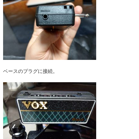
ベースのプラグに接続。