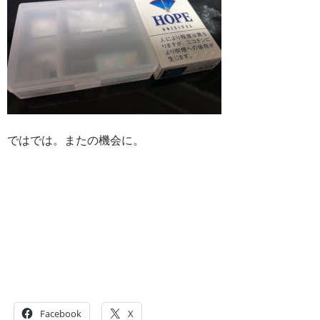
ではでは。またの機会に。
Facebook
X