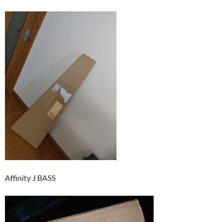
Affinity J BASS