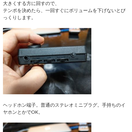
大きくする方に回すので、
テンポを決めたら、一回すぐにボリュームを下げないとび
っくりします。
ヘッドホン端子。普通のステレオミニプラグ。手持ちのイ
ヤホンとかでOK。