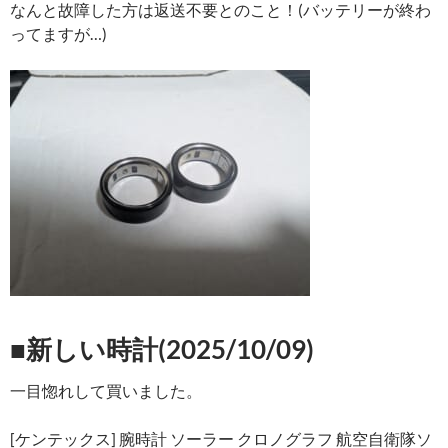
なんと故障した方は返送不要とのこと！(バッテリーが終わ
ってますが…)
■新しい時計(2025/10/09)
一目惚れして買いました。
[ケンテックス] 腕時計 ソーラー クロノグラフ 航空自衛隊ソ