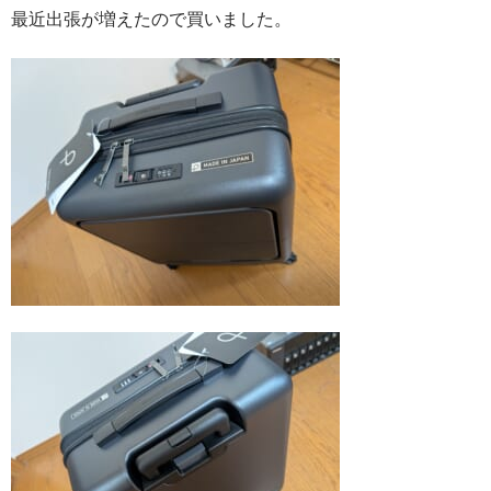
最近出張が増えたので買いました。