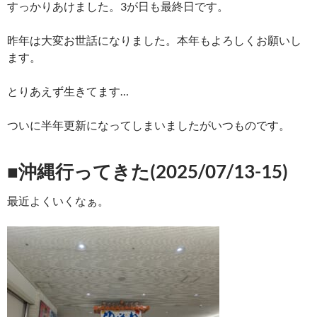
すっかりあけました。3が日も最終日です。
昨年は大変お世話になりました。本年もよろしくお願いし
ます。
とりあえず生きてます…
ついに半年更新になってしまいましたがいつものです。
■沖縄行ってきた(2025/07/13-15)
最近よくいくなぁ。