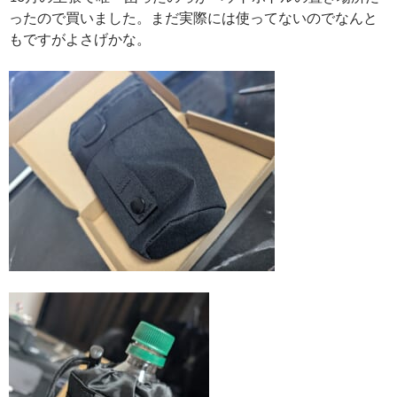
ったので買いました。まだ実際には使ってないのでなんと
もですがよさげかな。