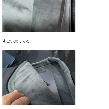
すごい余ってる。