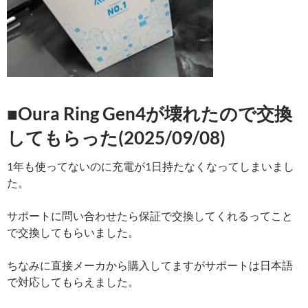
■Oura Ring Gen4が壊れたので交換
してもらった(2025/09/08)
1年も使ってないのに充電が1日持たなくなってしまいまし
た。
サポートに問い合わせたら保証で交換してくれるってこと
で交換してもらいました。
ちなみに直接メーカから購入してますがサポートは日本語
で対応してもらえました。