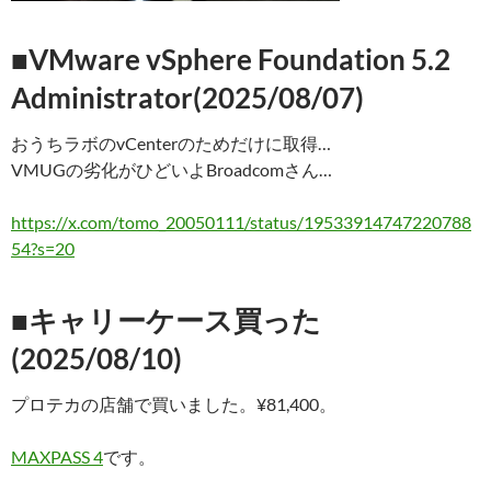
■VMware vSphere Foundation 5.2
Administrator(2025/08/07)
おうちラボのvCenterのためだけに取得…
VMUGの劣化がひどいよBroadcomさん…
https://x.com/tomo_20050111/status/19533914747220788
54?s=20
■キャリーケース買った
(2025/08/10)
プロテカの店舗で買いました。¥81,400。
MAXPASS 4
です。