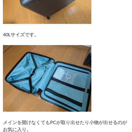
40Lサイズです。
メインを開けなくてもPCが取り出せたり小物が出せるのが
お気に入り。