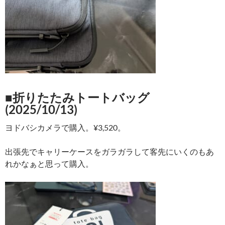
■折りたたみトートバッグ
(2025/10/13)
ヨドバシカメラで購入。¥3,520。
出張先でキャリーケースをガラガラして客先にいくのもあ
れかなぁと思って購入。