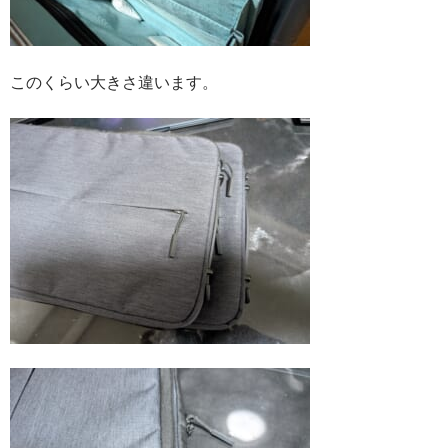
このくらい大きさ違います。