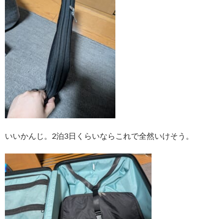
いいかんじ。2泊3日くらいならこれで全然いけそう。