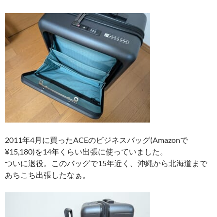
2011年4月に買ったACEのビジネスバッグ(Amazonで
¥15,180)を14年くらい出張に使っていました。
ついに退役。このバッグで15年近く、沖縄から北海道まで
あちこち出張したなぁ。