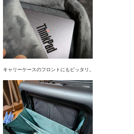
キャリーケースのフロントにもピッタリ。