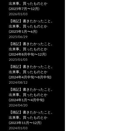
出来事。買ったものとか
(2025年7月〜12月)
2026/01/03
【雑記】書きたかったこと。
出来事。買ったものとか
(2025年1月〜6月)
2025/06/29
【雑記】書きたかったこと。
出来事。買ったものとか
(2024年8月中旬〜12月)
2025/01/05
【雑記】書きたかったこと。
出来事。買ったものとか
(2024年4月中旬〜8月中旬)
2024/08/12
【雑記】書きたかったこと。
出来事。買ったものとか
(2024年1月〜4月中旬)
2024/04/20
【雑記】書きたかったこと。
出来事。買ったものとか
(2023年11月〜12月)
2024/01/03