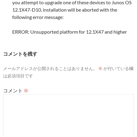
you attempt to upgrade one of these devices to Junos OS
12.1X47-D10, installation will be aborted with the
following error message:
ERROR: Unsupported platform
for 12.1X47 and higher
コメントを残す
メールアドレスが公開されることはありません。
※
が付いている欄
は必須項目です
コメント
※