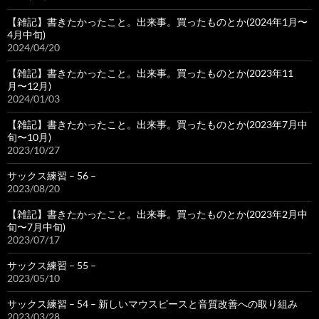
【雑記】書きたかったこと。出来事。買ったものとか(2024年1月〜
4月中旬)
2024/04/20
【雑記】書きたかったこと。出来事。買ったものとか(2023年11
月〜12月)
2024/01/03
【雑記】書きたかったこと。出来事。買ったものとか(2023年7月中
旬〜10月)
2023/10/27
サックス練習 – 56 –
2023/08/20
【雑記】書きたかったこと。出来事。買ったものとか(2023年2月中
旬〜7月中旬)
2023/07/17
サックス練習 – 55 –
2023/05/10
サックス練習 – 54 – 新しいマウスピースと音質改善への取り組み
2023/03/28