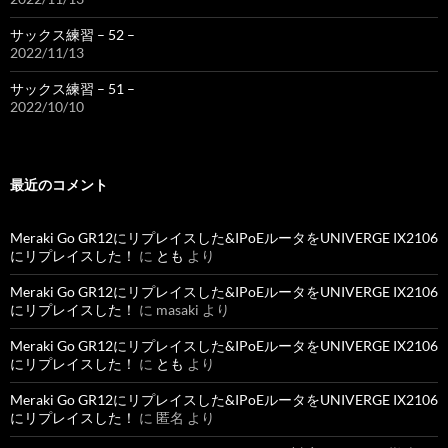
サックス練習 – 52 –
2022/11/13
サックス練習 – 51 –
2022/10/10
最近のコメント
Meraki Go GR12にリプレイスした&IPoEルータをUNIVERGE IX2106
にリプレイスした！
に
とも
より
Meraki Go GR12にリプレイスした&IPoEルータをUNIVERGE IX2106
にリプレイスした！
に
masaki
より
Meraki Go GR12にリプレイスした&IPoEルータをUNIVERGE IX2106
にリプレイスした！
に
とも
より
Meraki Go GR12にリプレイスした&IPoEルータをUNIVERGE IX2106
にリプレイスした！
に
匿名
より