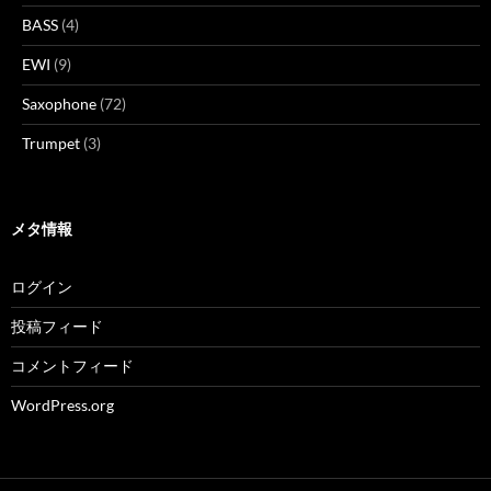
BASS
(4)
EWI
(9)
Saxophone
(72)
Trumpet
(3)
メタ情報
ログイン
投稿フィード
コメントフィード
WordPress.org