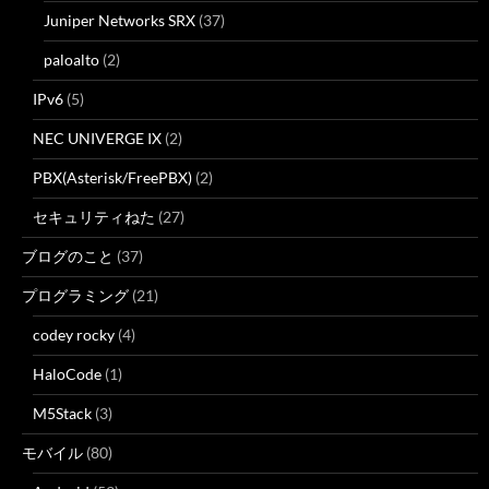
Juniper Networks SRX
(37)
paloalto
(2)
IPv6
(5)
NEC UNIVERGE IX
(2)
PBX(Asterisk/FreePBX)
(2)
セキュリティねた
(27)
ブログのこと
(37)
プログラミング
(21)
codey rocky
(4)
HaloCode
(1)
M5Stack
(3)
モバイル
(80)