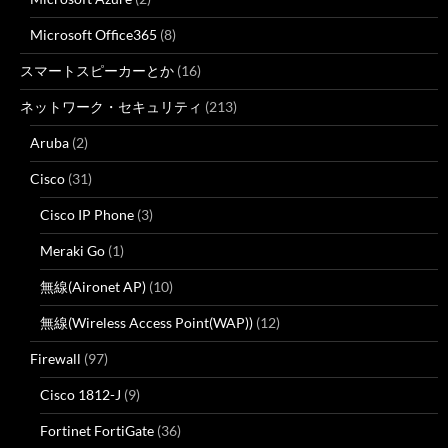
Microsoft Office365
(8)
スマートスピーカーとか
(16)
ネットワーク・セキュリティ
(213)
Aruba
(2)
Cisco
(31)
Cisco IP Phone
(3)
Meraki Go
(1)
無線(Aironet AP)
(10)
無線(Wireless Access Point(WAP))
(12)
Firewall
(97)
Cisco 1812-J
(9)
Fortinet FortiGate
(36)