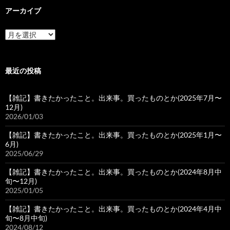
アーカイブ
ア
ー
カ
イ
ブ
最近の投稿
【雑記】書きたかったこと。出来事。買ったものとか(2025年7月〜
12月)
2026/01/03
【雑記】書きたかったこと。出来事。買ったものとか(2025年1月〜
6月)
2025/06/29
【雑記】書きたかったこと。出来事。買ったものとか(2024年8月中
旬〜12月)
2025/01/05
【雑記】書きたかったこと。出来事。買ったものとか(2024年4月中
旬〜8月中旬)
2024/08/12