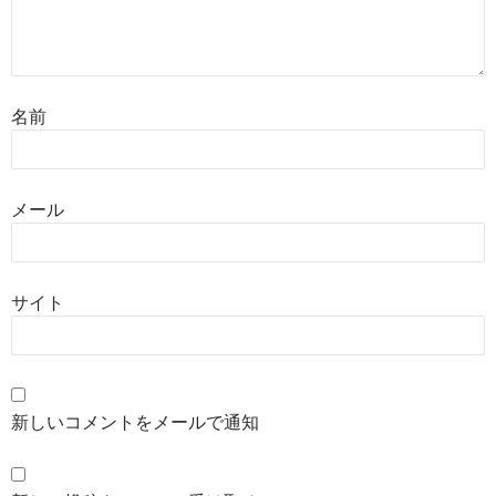
名前
メール
サイト
新しいコメントをメールで通知