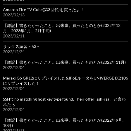
Amazon Fire TV Cube(第3世代)を買ったよ！
2023/02/13
【雑記】書きたかったこと。出来事。買ったものとか(2022年12
月、2023年1月、2月中旬)
2023/02/11
サックス練習 – 53 –
2022/12/24
【雑記】書きたかったこと。出来事。買ったものとか(2022年11月)
2022/12/04
Meraki Go GR12にリプレイスした&IPoEルータをUNIVERGE IX2106
にリプレイスした！
2022/12/04
SSHでno matching host key type found. Their offer: ssh-rsa」と言わ
れたら
2022/12/04
【雑記】書きたかったこと。出来事。買ったものとか(2022年9月、
10月)
2022/11/13