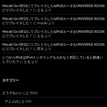
Meraki Go GR12にリプレイスした&IPoEルータをUNIVERGE IX2106
にリプレイスした！
に
とも
より
Meraki Go GR12にリプレイスした&IPoEルータをUNIVERGE IX2106
にリプレイスした！
に
masaki
より
Meraki Go GR12にリプレイスした&IPoEルータをUNIVERGE IX2106
にリプレイスした！
に
とも
より
Meraki Go GR12にリプレイスした&IPoEルータをUNIVERGE IX2106
にリプレイスした！
に
匿名
より
いつからIPoEはIPv4トンネリングももれなく対応していると勘違い
していた？
に
とも
より
カテゴリー
どうでもいいこと
(951)
アニメのこと
(97)