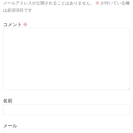
メールアドレスが公開されることはありません。
※
が付いている欄
ン
は必須項目です
コメント
※
名前
メール