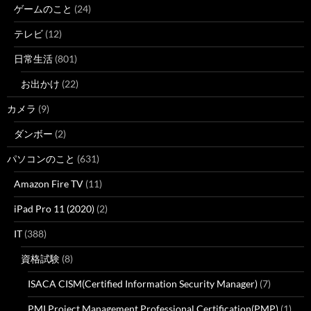
ゲームのこと
(24)
テレビ
(12)
日常生活
(801)
お出かけ
(22)
カメラ
(9)
ダンボー
(2)
パソコンのこと
(631)
Amazon Fire TV
(11)
iPad Pro 11 (2020)
(2)
IT
(388)
資格試験
(8)
ISACA CISM(Certified Information Security Manager)
(7)
PMI Project Management Professional Certification(PMP)
(1)