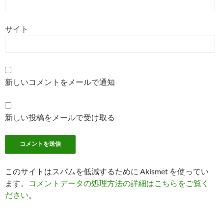
サイト
新しいコメントをメールで通知
新しい投稿をメールで受け取る
このサイトはスパムを低減するために Akismet を使ってい
ます。
コメントデータの処理方法の詳細はこちらをご覧く
ださい
。