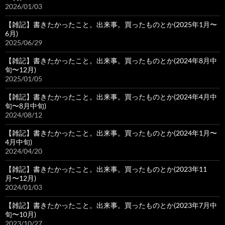
2026/01/03
【雑記】書きたかったこと。出来事。買ったものとか(2025年1月〜
6月)
2025/06/29
【雑記】書きたかったこと。出来事。買ったものとか(2024年8月中
旬〜12月)
2025/01/05
【雑記】書きたかったこと。出来事。買ったものとか(2024年4月中
旬〜8月中旬)
2024/08/12
【雑記】書きたかったこと。出来事。買ったものとか(2024年1月〜
4月中旬)
2024/04/20
【雑記】書きたかったこと。出来事。買ったものとか(2023年11
月〜12月)
2024/01/03
【雑記】書きたかったこと。出来事。買ったものとか(2023年7月中
旬〜10月)
2023/10/27