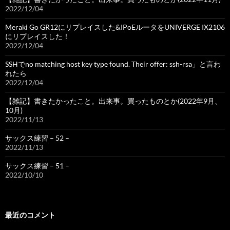
2022/12/04
Meraki Go GR12にリプレイスした&IPoEルータをUNIVERGE IX2106
にリプレイスした！
2022/12/04
SSHでno matching host key type found. Their offer: ssh-rsa」と言わ
れたら
2022/12/04
【雑記】書きたかったこと。出来事。買ったものとか(2022年9月、
10月)
2022/11/13
サックス練習 – 52 –
2022/11/13
サックス練習 – 51 –
2022/10/10
最近のコメント