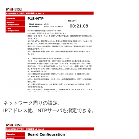
ネットワーク周りの設定。
IPアドレス他、NTPサーバも指定できる。