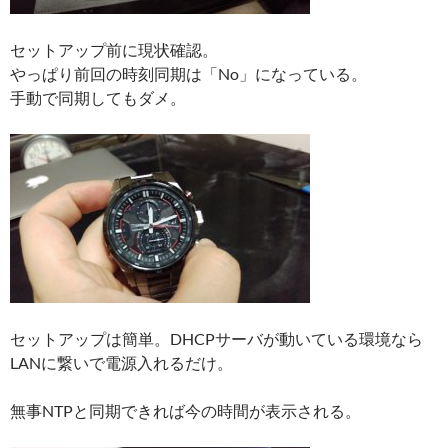
セットアップ前に現状確認。
やっぱり前回の時刻同期は「No」になっている。
手動で同期してもダメ。
セットアップは簡単。DHCPサーバが動いている環境なら
LANに繋いで電源入れるだけ。
無事NTPと同期できれば今の時間が表示される。