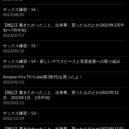
サックス練習 – 56 –
2023/08/20
【雑記】書きたかったこと。出来事。買ったものとか(2023年2月中
旬〜7月中旬)
2023/07/17
サックス練習 – 55 –
2023/05/10
サックス練習 – 54 – 新しいマウスピースと音質改善への取り組み
2023/03/28
Amazon Fire TV Cube(第3世代)を買ったよ！
2023/02/13
【雑記】書きたかったこと。出来事。買ったものとか(2022年12
月、2023年1月、2月中旬)
2023/02/11
サックス練習 – 53 –
2022/12/24
【雑記】書きたかったこと。出来事。買ったものとか(2022年11月)