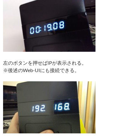
左のボタンを押せばIPが表示される。
※後述のWeb-UIにも接続できる。