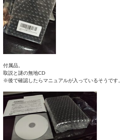
付属品。
取説と謎の無地CD
※後で確認したらマニュアルが入っているそうです。