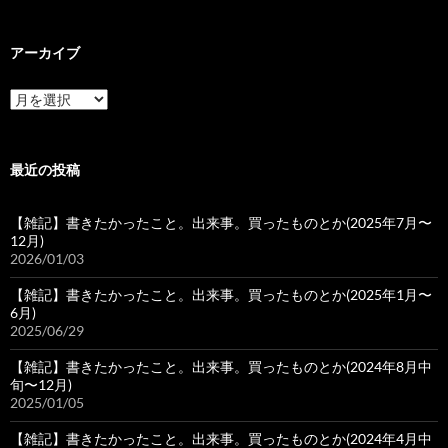
アーカイブ
ア
ー
カ
イ
ブ
最近の投稿
【雑記】書きたかったこと。出来事。買ったものとか(2025年7月〜
12月)
2026/01/03
【雑記】書きたかったこと。出来事。買ったものとか(2025年1月〜
6月)
2025/06/29
【雑記】書きたかったこと。出来事。買ったものとか(2024年8月中
旬〜12月)
2025/01/05
【雑記】書きたかったこと。出来事。買ったものとか(2024年4月中