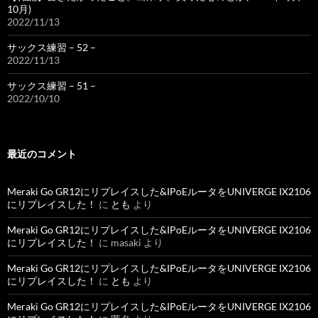
10月)
2022/11/13
サックス練習 – 52 –
2022/11/13
サックス練習 – 51 –
2022/10/10
最近のコメント
Meraki Go GR12にリプレイスした&IPoEルータをUNIVERGE IX2106
にリプレイスした！
に
とも
より
Meraki Go GR12にリプレイスした&IPoEルータをUNIVERGE IX2106
にリプレイスした！
に
masaki
より
Meraki Go GR12にリプレイスした&IPoEルータをUNIVERGE IX2106
にリプレイスした！
に
とも
より
Meraki Go GR12にリプレイスした&IPoEルータをUNIVERGE IX2106