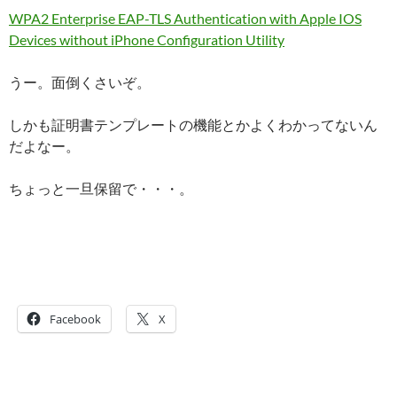
WPA2 Enterprise EAP-TLS Authentication with Apple IOS
Devices without iPhone Configuration Utility
うー。面倒くさいぞ。
しかも証明書テンプレートの機能とかよくわかってないん
だよなー。
ちょっと一旦保留で・・・。
Facebook
X