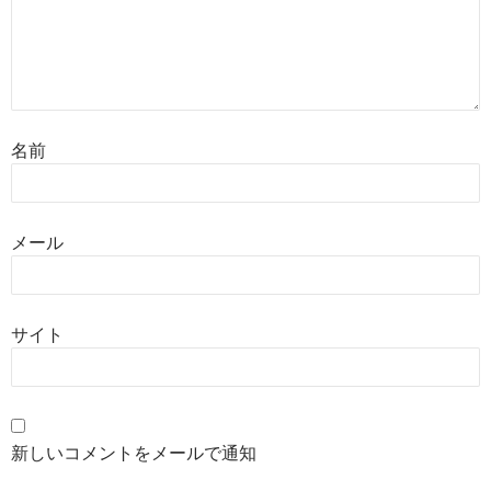
名前
メール
サイト
新しいコメントをメールで通知