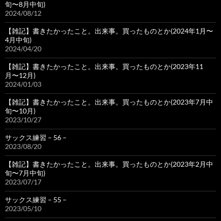
旬〜8月中旬)
2024/08/12
【雑記】書きたかったこと。出来事。買ったものとか(2024年1月〜
4月中旬)
2024/04/20
【雑記】書きたかったこと。出来事。買ったものとか(2023年11
月〜12月)
2024/01/03
【雑記】書きたかったこと。出来事。買ったものとか(2023年7月中
旬〜10月)
2023/10/27
サックス練習 – 56 –
2023/08/20
【雑記】書きたかったこと。出来事。買ったものとか(2023年2月中
旬〜7月中旬)
2023/07/17
サックス練習 – 55 –
2023/05/10