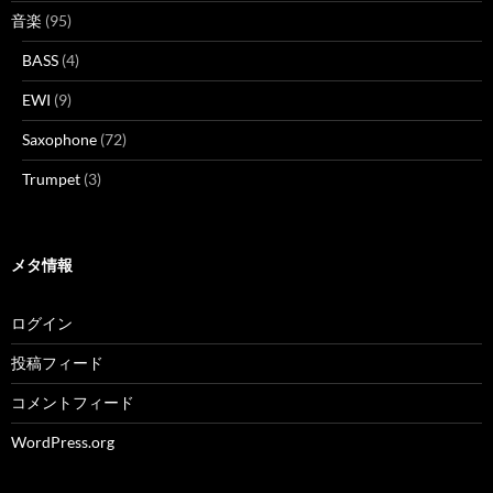
音楽
(95)
BASS
(4)
EWI
(9)
Saxophone
(72)
Trumpet
(3)
メタ情報
ログイン
投稿フィード
コメントフィード
WordPress.org