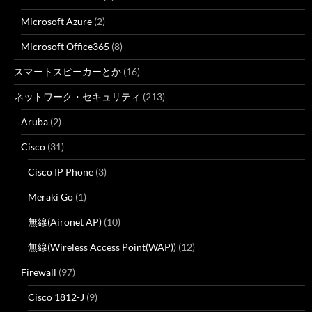
Microsoft Azure
(2)
Microsoft Office365
(8)
スマートスピーカーとか
(16)
ネットワーク・セキュリティ
(213)
Aruba
(2)
Cisco
(31)
Cisco IP Phone
(3)
Meraki Go
(1)
無線(Aironet AP)
(10)
無線(Wireless Access Point(WAP))
(12)
Firewall
(97)
Cisco 1812-J
(9)