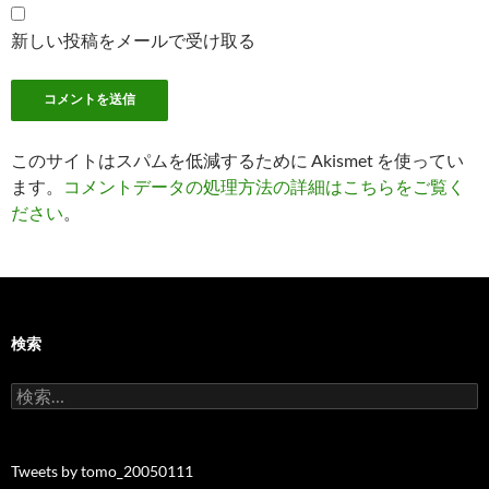
新しい投稿をメールで受け取る
このサイトはスパムを低減するために Akismet を使ってい
ます。
コメントデータの処理方法の詳細はこちらをご覧く
ださい
。
検索
検
索:
Tweets by tomo_20050111