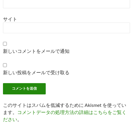
サイト
新しいコメントをメールで通知
新しい投稿をメールで受け取る
このサイトはスパムを低減するために Akismet を使ってい
ます。
コメントデータの処理方法の詳細はこちらをご覧く
ださい
。