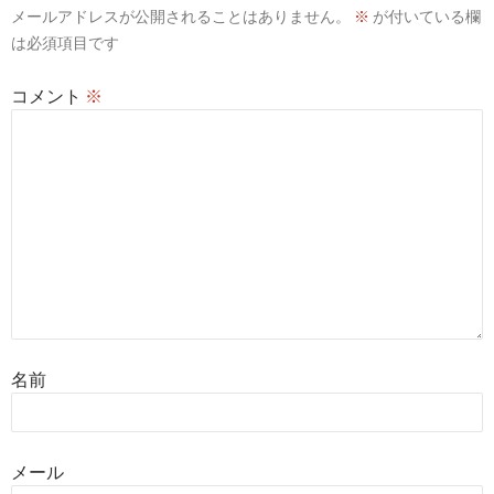
メールアドレスが公開されることはありません。
※
が付いている欄
ョ
は必須項目です
ン
コメント
※
名前
メール