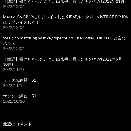
【雑記】書きたかったこと。出来事。買ったものとか(2022年11月)
2022/12/04
Meraki Go GR12にリプレイスした&IPoEルータをUNIVERGE IX2106
にリプレイスした！
2022/12/04
SSHでno matching host key type found. Their offer: ssh-rsa」と言わ
れたら
2022/12/04
【雑記】書きたかったこと。出来事。買ったものとか(2022年9月、
10月)
2022/11/13
サックス練習 – 52 –
2022/11/13
サックス練習 – 51 –
2022/10/10
最近のコメント