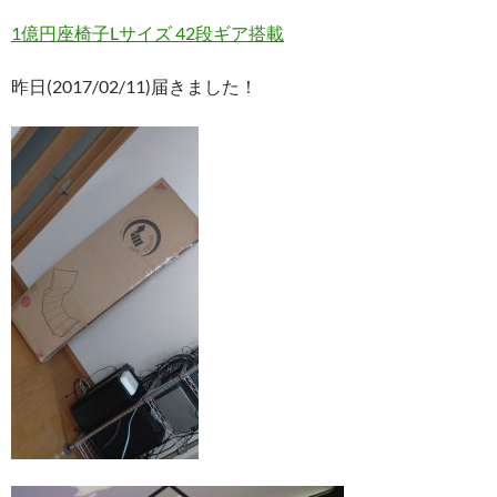
1億円座椅子Lサイズ 42段ギア搭載
昨日(2017/02/11)届きました！