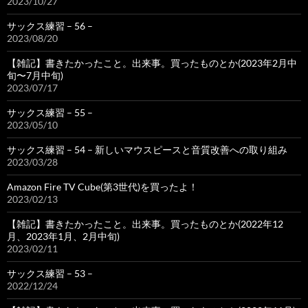
2023/10/27
サックス練習 – 56 –
2023/08/20
【雑記】書きたかったこと。出来事。買ったものとか(2023年2月中
旬〜7月中旬)
2023/07/17
サックス練習 – 55 –
2023/05/10
サックス練習 – 54 – 新しいマウスピースと音質改善への取り組み
2023/03/28
Amazon Fire TV Cube(第3世代)を買ったよ！
2023/02/13
【雑記】書きたかったこと。出来事。買ったものとか(2022年12
月、2023年1月、2月中旬)
2023/02/11
サックス練習 – 53 –
2022/12/24