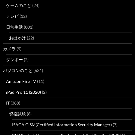
ゲームのこと
(24)
テレビ
(12)
日常生活
(801)
お出かけ
(22)
カメラ
(9)
ダンボー
(2)
パソコンのこと
(631)
Amazon Fire TV
(11)
iPad Pro 11 (2020)
(2)
IT
(388)
資格試験
(8)
ISACA CISM(Certified Information Security Manager)
(7)