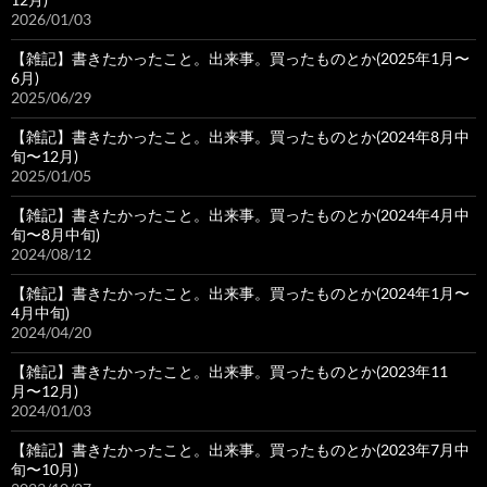
2026/01/03
【雑記】書きたかったこと。出来事。買ったものとか(2025年1月〜
6月)
2025/06/29
【雑記】書きたかったこと。出来事。買ったものとか(2024年8月中
旬〜12月)
2025/01/05
【雑記】書きたかったこと。出来事。買ったものとか(2024年4月中
旬〜8月中旬)
2024/08/12
【雑記】書きたかったこと。出来事。買ったものとか(2024年1月〜
4月中旬)
2024/04/20
【雑記】書きたかったこと。出来事。買ったものとか(2023年11
月〜12月)
2024/01/03
【雑記】書きたかったこと。出来事。買ったものとか(2023年7月中
旬〜10月)