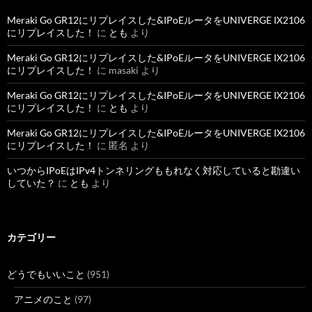
Meraki Go GR12にリプレイスした&IPoEルータをUNIVERGE IX2106
にリプレイスした！
に
とも
より
Meraki Go GR12にリプレイスした&IPoEルータをUNIVERGE IX2106
にリプレイスした！
に
masaki
より
Meraki Go GR12にリプレイスした&IPoEルータをUNIVERGE IX2106
にリプレイスした！
に
とも
より
Meraki Go GR12にリプレイスした&IPoEルータをUNIVERGE IX2106
にリプレイスした！
に
匿名
より
いつからIPoEはIPv4トンネリングももれなく対応していると勘違い
していた？
に
とも
より
カテゴリー
どうでもいいこと
(951)
アニメのこと
(97)