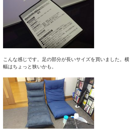
こんな感じです。足の部分が長いサイズを買いました。横
幅はちょっと狭いかも。