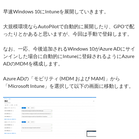
早速Windows 10にIntuneを展開していきます。
大規模環境ならAutoPilotで自動的に展開したり、GPOで配
ったりとかあると思いますが、今回は手動で登録します。
なお、一応、今後追加されるWindows 10がAzure ADにサイ
ンインした場合に自動的にIntuneに登録されるようにAzure
ADのMDMを構成します。
Azure ADの「モビリティ (MDM および MAM)」から
「Microsoft Intune」を選択して以下の画面に移動します。