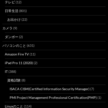
テレビ
(12)
日常生活
(801)
お出かけ
(22)
カメラ
(9)
ダンボー
(2)
パソコンのこと
(631)
Amazon Fire TV
(11)
iPad Pro 11 (2020)
(2)
IT
(388)
資格試験
(8)
ISACA CISM(Certified Information Security Manager)
(7)
PMI Project Management Professional Certification(PMP)
(1)
Linuxのこと
(114)