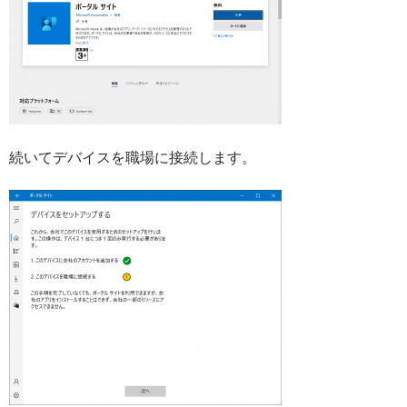
続いてデバイスを職場に接続します。