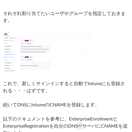
それぞれ割り当てたいユーザやグループを指定しておきま
す。
これで、新しくサインインすると自動でIntuneにも登録さ
れる・・・はずです。
続いてDNSにIntuneのCNAMEを登録します。
以下のドキュメントを参考に、EnterpriseEnrollmentと
EnterpriseRegistrationを自分のDNSサーバにCNAMEを追