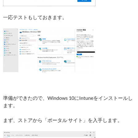
一応テストもしておきます。
準備ができたので、Windows 10にIntuneをインストールし
ます。
まず、ストアから「ポータル サイト」を入手します。