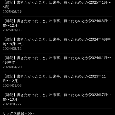
【雑記】書きたかったこと。出来事。買ったものとか(2025年1月〜
6月)
2025/06/29
【雑記】書きたかったこと。出来事。買ったものとか(2024年8月中
旬〜12月)
2025/01/05
【雑記】書きたかったこと。出来事。買ったものとか(2024年4月中
旬〜8月中旬)
2024/08/12
【雑記】書きたかったこと。出来事。買ったものとか(2024年1月〜
4月中旬)
2024/04/20
【雑記】書きたかったこと。出来事。買ったものとか(2023年11
月〜12月)
2024/01/03
【雑記】書きたかったこと。出来事。買ったものとか(2023年7月中
旬〜10月)
2023/10/27
サックス練習 – 56 –