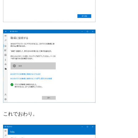
これでおわり。