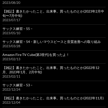
2023/08/20
【雑記】書きたかったこと。出来事。買ったものとか(2023年2月中
旬〜7月中旬)
2023/07/17
サックス練習 – 55 –
2023/05/10
サックス練習 – 54 – 新しいマウスピースと音質改善への取り組み
2023/03/28
Amazon Fire TV Cube(第3世代)を買ったよ！
2023/02/13
【雑記】書きたかったこと。出来事。買ったものとか(2022年12
月、2023年1月、2月中旬)
2023/02/11
サックス練習 – 53 –
2022/12/24
【雑記】書きたかったこと。出来事。買ったものとか(2022年11月)
2022/12/04