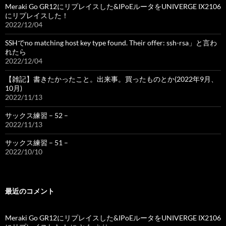
Meraki Go GR12にリプレイスした&IPoEルータをUNIVERGE IX2106
にリプレイスした！
2022/12/04
SSHでno matching host key type found. Their offer: ssh-rsa」と言わ
れたら
2022/12/04
【雑記】書きたかったこと。出来事。買ったものとか(2022年9月、
10月)
2022/11/13
サックス練習 – 52 –
2022/11/13
サックス練習 – 51 –
2022/10/10
最近のコメント
Meraki Go GR12にリプレイスした&IPoEルータをUNIVERGE IX2106