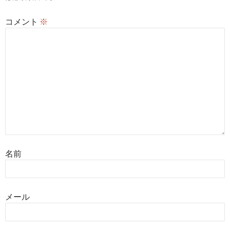
コメント
※
名前
メール