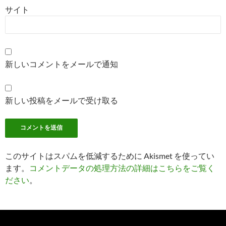
サイト
新しいコメントをメールで通知
新しい投稿をメールで受け取る
このサイトはスパムを低減するために Akismet を使ってい
ます。
コメントデータの処理方法の詳細はこちらをご覧く
ださい
。