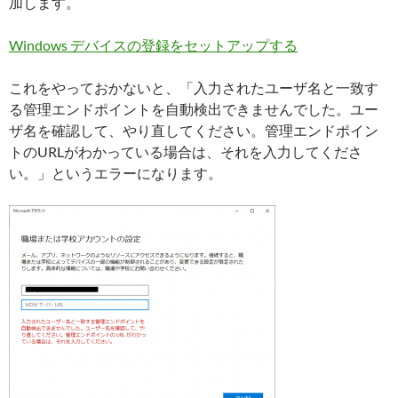
加します。
Windows デバイスの登録をセットアップする
これをやっておかないと、「入力されたユーザ名と一致す
る管理エンドポイントを自動検出できませんでした。ユー
ザ名を確認して、やり直してください。管理エンドポイン
トのURLがわかっている場合は、それを入力してくださ
い。」というエラーになります。