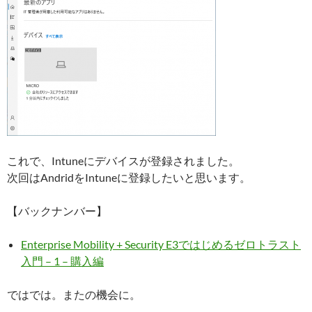
これで、Intuneにデバイスが登録されました。
次回はAndridをIntuneに登録したいと思います。
【バックナンバー】
Enterprise Mobility + Security E3ではじめるゼロトラスト
入門 – 1 – 購入編
ではでは。またの機会に。