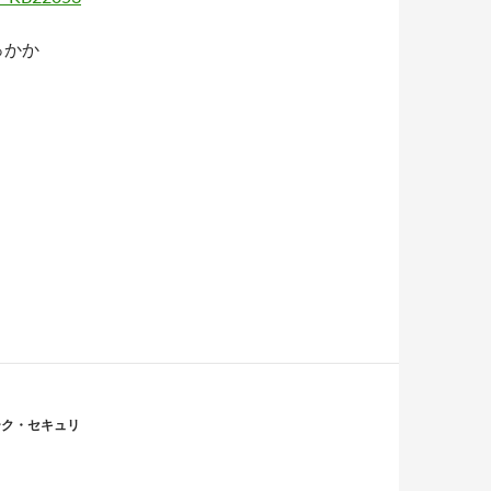
っかか
ーク・セキュリ