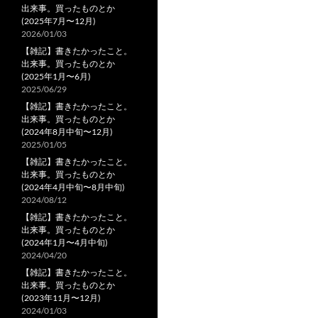
出来事。買ったものとか
(2025年7月〜12月)
2026/01/03
【雑記】書きたかったこと。
出来事。買ったものとか
(2025年1月〜6月)
2025/06/29
【雑記】書きたかったこと。
出来事。買ったものとか
(2024年8月中旬〜12月)
2025/01/05
【雑記】書きたかったこと。
出来事。買ったものとか
(2024年4月中旬〜8月中旬)
2024/08/12
【雑記】書きたかったこと。
出来事。買ったものとか
(2024年1月〜4月中旬)
2024/04/20
【雑記】書きたかったこと。
出来事。買ったものとか
(2023年11月〜12月)
2024/01/03